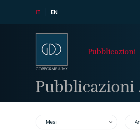
IT
EN
Pubblicazioni
Pubblicazioni