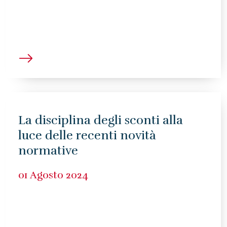
La disciplina degli sconti alla
luce delle recenti novità
normative
01 Agosto 2024