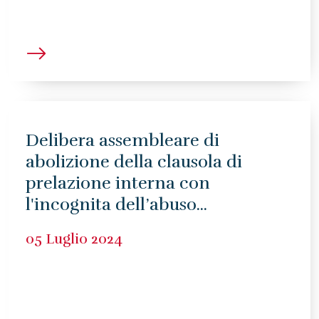
Delibera assembleare di
abolizione della clausola di
prelazione interna con
l'incognita dell’abuso...
05 Luglio 2024