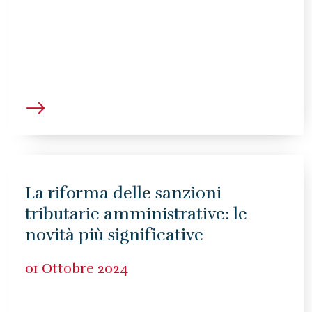
La riforma delle sanzioni
tributarie amministrative: le
novità più significative
01 Ottobre 2024