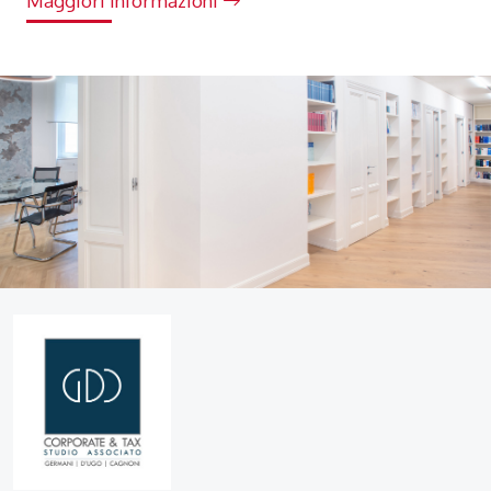
Maggiori informazioni