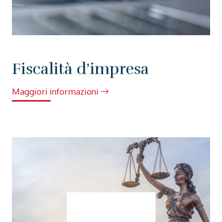
Fiscalità d’impresa
Maggiori informazioni