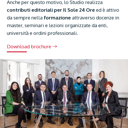
Anche per questo motivo, lo Studio realizza
contributi editoriali per Il Sole 24 Ore
ed è attivo
da sempre nella
formazione
attraverso docenze in
master, seminari e lezioni organizzate da enti,
università e ordini professionali.
Download brochure