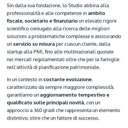
Sin dalla sua fondazione, lo Studio abbina alla
professionalità e alle competenze in
ambito
fiscale, societario e finanziario
un elevato rigore
scientifico coniugato alla ricerca delle migliori
soluzioni a problematiche complesse e assicurando
un
servizio su misura
per ciascun cliente, dalla
startup alla PMI, fino alle multinazionali quotate
nei mercati regolamentati oltre che per le famiglie
nell’attività di pianificazione patrimoniale.
In un contesto in
costante evoluzione
,
caratterizzato da sempre maggiore complessità,
garantiamo un
aggiornamento tempestivo e
qualificato sulle principali novità
, con un
approccio a 360 gradi che rappresenta un elemento
distintivo, oltre che un fattore di successo.