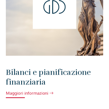
Bilanci e pianificazione
finanziaria
Maggiori informazioni