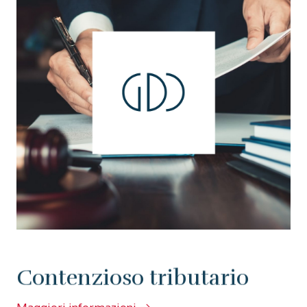
Contenzioso tributario