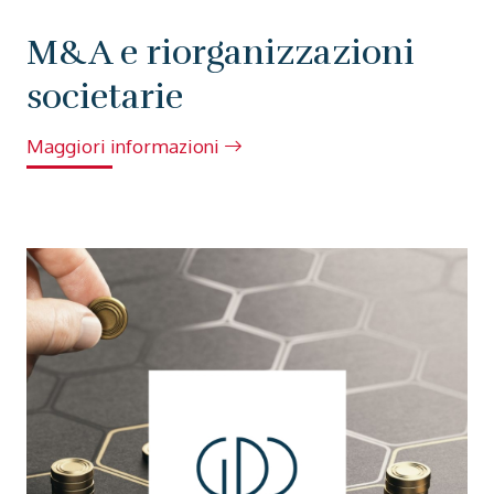
M&A e riorganizzazioni
societarie
Maggiori informazioni