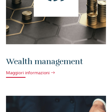
Wealth management
Maggiori informazioni