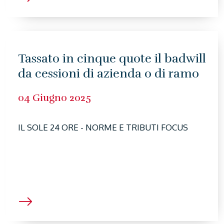
Tassato in cinque quote il badwill
da cessioni di azienda o di ramo
04 Giugno 2025
IL SOLE 24 ORE - NORME E TRIBUTI FOCUS