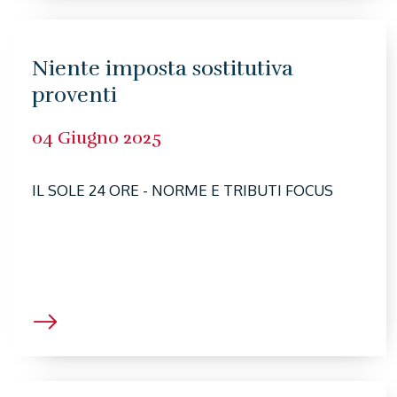
Niente imposta sostitutiva
proventi
04 Giugno 2025
IL SOLE 24 ORE - NORME E TRIBUTI FOCUS