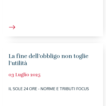
La fine dell’obbligo non toglie
l’utilità
03 Luglio 2025
IL SOLE 24 ORE - NORME E TRIBUTI FOCUS