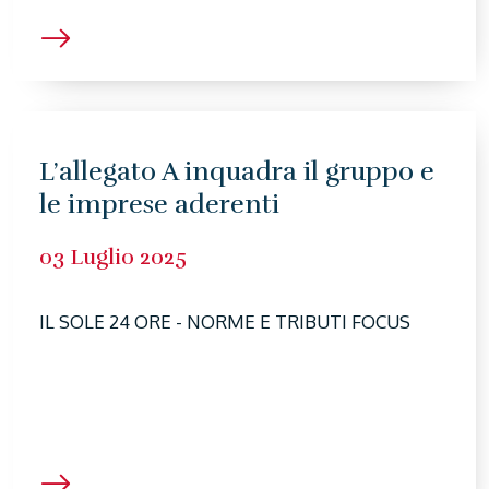
L’allegato A inquadra il gruppo e
le imprese aderenti
03 Luglio 2025
IL SOLE 24 ORE - NORME E TRIBUTI FOCUS