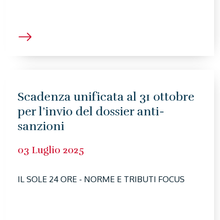
Scadenza unificata al 31 ottobre
per l’invio del dossier anti-
sanzioni
03 Luglio 2025
IL SOLE 24 ORE - NORME E TRIBUTI FOCUS