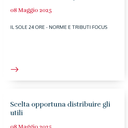
08 Maggio 2025
IL SOLE 24 ORE - NORME E TRIBUTI FOCUS
Scelta opportuna distribuire gli
utili
08 Maggio 2025