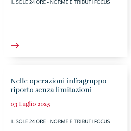
IL SOLE 24 ORE - NORME E TRIBUTI FOCUS
Nelle operazioni infragruppo
riporto senza limitazioni
03 Luglio 2025
IL SOLE 24 ORE - NORME E TRIBUTI FOCUS