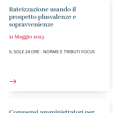
Rateizzazione usando il
prospetto plusvalenze e
sopravvenienze
21 Maggio 2025
IL SOLE 24 ORE - NORME E TRIBUTI FOCUS
Compensi amministratori per