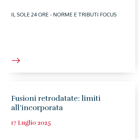
IL SOLE 24 ORE - NORME E TRIBUTI FOCUS
Fusioni retrodatate: limiti
all’incorporata
17 Luglio 2025