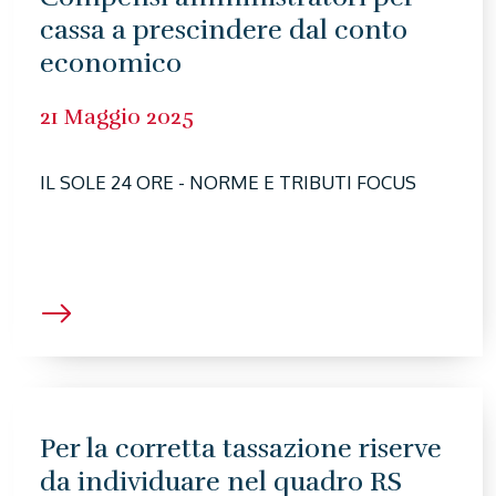
cassa a prescindere dal conto
economico
21 Maggio 2025
IL SOLE 24 ORE - NORME E TRIBUTI FOCUS
Per la corretta tassazione riserve
da individuare nel quadro RS