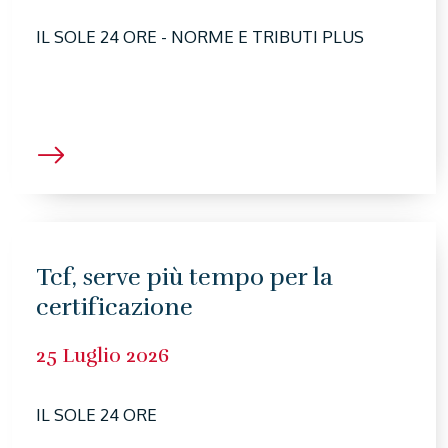
IL SOLE 24 ORE - NORME E TRIBUTI PLUS
Tcf, serve più tempo per la
certificazione
25 Luglio 2026
IL SOLE 24 ORE