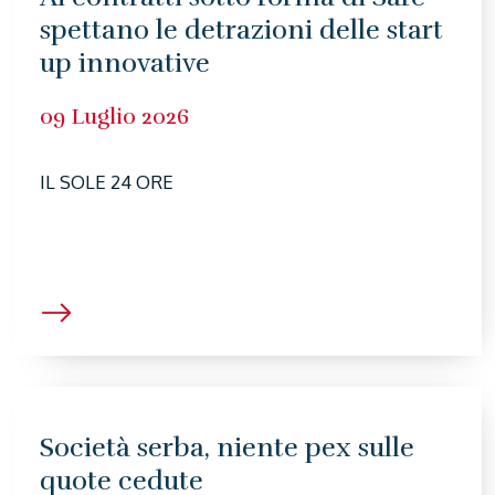
spettano le detrazioni delle start
up innovative
09 Luglio 2026
IL SOLE 24 ORE
Società serba, niente pex sulle
quote cedute