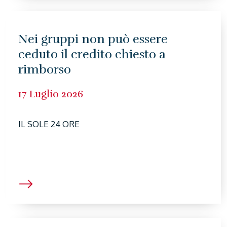
Nei gruppi non può essere
ceduto il credito chiesto a
rimborso
17 Luglio 2026
IL SOLE 24 ORE