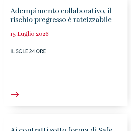
Adempimento collaborativo, il
rischio pregresso è rateizzabile
15 Luglio 2026
IL SOLE 24 ORE
Ai contratti sotto forma di Safe