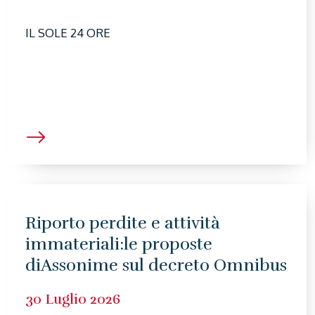
IL SOLE 24 ORE
Riporto perdite e attività
immateriali:le proposte
diAssonime sul decreto Omnibus
30 Luglio 2026