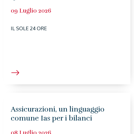
09 Luglio 2026
IL SOLE 24 ORE
Assicurazioni, un linguaggio
comune Ias per i bilanci
08 Luglio 2026