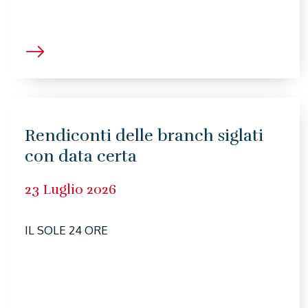
Rendiconti delle branch siglati
con data certa
23 Luglio 2026
IL SOLE 24 ORE