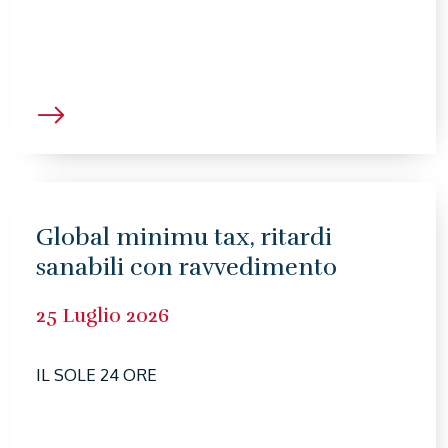
Global minimu tax, ritardi
sanabili con ravvedimento
25 Luglio 2026
IL SOLE 24 ORE