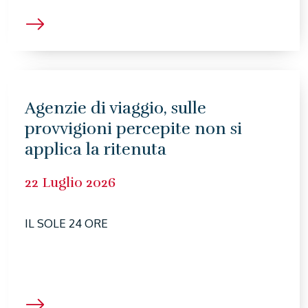
Agenzie di viaggio, sulle
provvigioni percepite non si
applica la ritenuta
22 Luglio 2026
IL SOLE 24 ORE