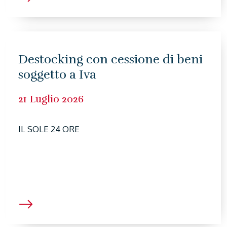
Destocking con cessione di beni
soggetto a Iva
21 Luglio 2026
IL SOLE 24 ORE