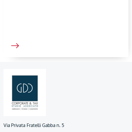
Via Privata Fratelli Gabba n. 5