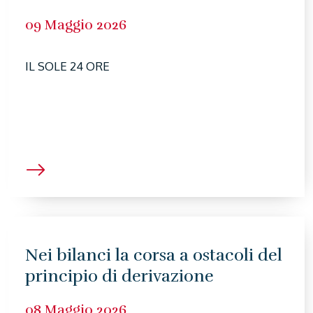
09 Maggio 2026
IL SOLE 24 ORE
Nei bilanci la corsa a ostacoli del
principio di derivazione
08 Maggio 2026