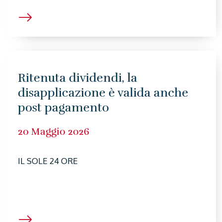
Ritenuta dividendi, la
disapplicazione è valida anche
post pagamento
20 Maggio 2026
IL SOLE 24 ORE