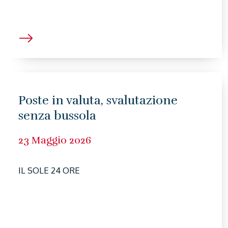
Poste in valuta, svalutazione
senza bussola
23 Maggio 2026
IL SOLE 24 ORE