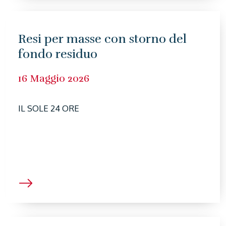
Resi per masse con storno del
fondo residuo
16 Maggio 2026
IL SOLE 24 ORE