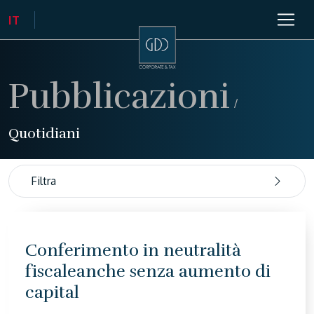
Pubblicazioni
/
Quotidiani
Filtra
Conferimento in neutralità
fiscaleanche senza aumento di
capital