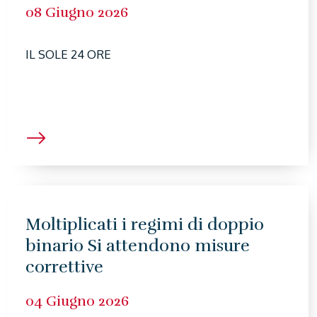
08 Giugno 2026
IL SOLE 24 ORE
Moltiplicati i regimi di doppio
binario Si attendono misure
correttive
04 Giugno 2026