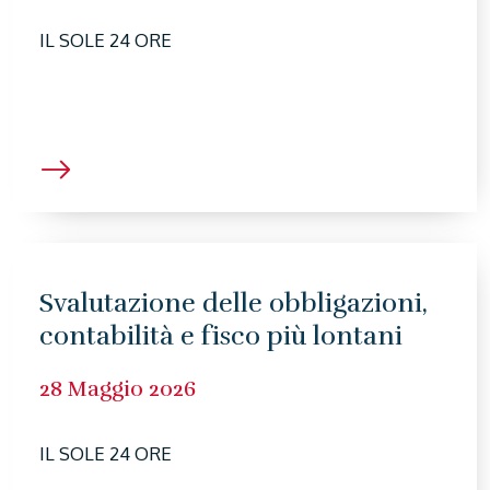
IL SOLE 24 ORE
Svalutazione delle obbligazioni,
contabilità e fisco più lontani
28 Maggio 2026
IL SOLE 24 ORE