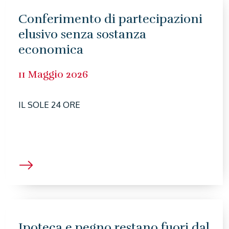
Conferimento di partecipazioni
elusivo senza sostanza
economica
11 Maggio 2026
IL SOLE 24 ORE
Ipoteca e pegno restano fuori dal