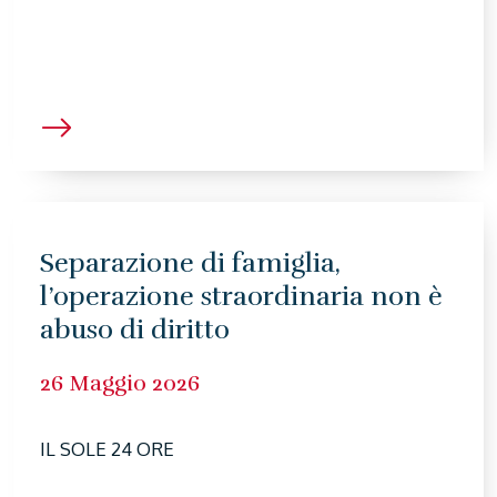
Separazione di famiglia,
l’operazione straordinaria non è
abuso di diritto
26 Maggio 2026
IL SOLE 24 ORE