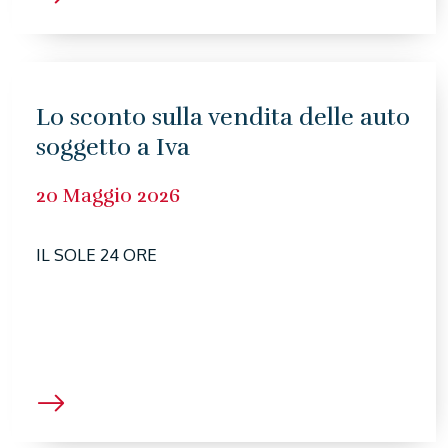
Lo sconto sulla vendita delle auto
soggetto a Iva
20 Maggio 2026
IL SOLE 24 ORE