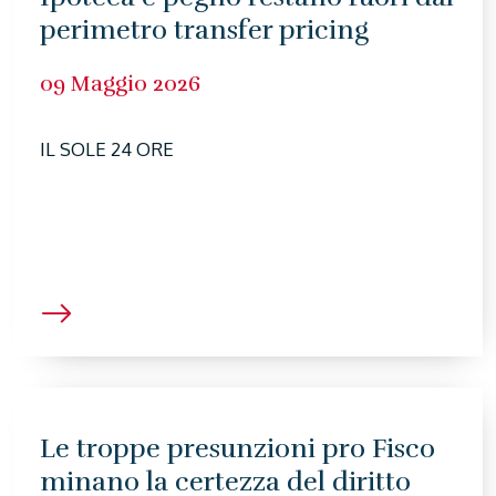
perimetro transfer pricing
09 Maggio 2026
IL SOLE 24 ORE
Le troppe presunzioni pro Fisco
minano la certezza del diritto