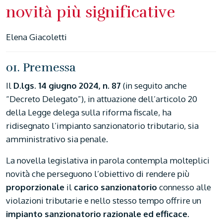
novità più significative
Elena Giacoletti
01. Premessa
Il
D.lgs. 14 giugno 2024, n. 87
(in seguito anche
“Decreto Delegato”), in attuazione dell’articolo 20
della Legge delega sulla riforma fiscale, ha
ridisegnato l’impianto sanzionatorio tributario, sia
amministrativo sia penale.
La novella legislativa in parola contempla molteplici
novità che perseguono l’obiettivo di rendere più
proporzionale
il
carico sanzionatorio
connesso alle
violazioni tributarie e nello stesso tempo offrire un
impianto sanzionatorio razionale ed efficace
.