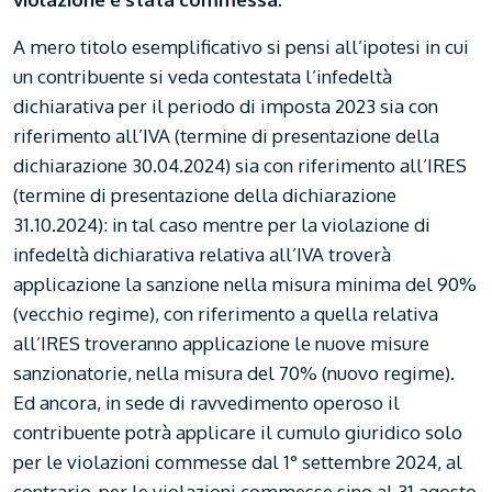
A mero titolo esemplificativo si pensi all’ipotesi in cui
un contribuente si veda contestata l’infedeltà
dichiarativa per il periodo di imposta 2023 sia con
riferimento all’IVA (termine di presentazione della
dichiarazione 30.04.2024) sia con riferimento all’IRES
(termine di presentazione della dichiarazione
31.10.2024): in tal caso mentre per la violazione di
infedeltà dichiarativa relativa all’IVA troverà
applicazione la sanzione nella misura minima del 90%
(vecchio regime), con riferimento a quella relativa
all’IRES troveranno applicazione le nuove misure
sanzionatorie, nella misura del 70% (nuovo regime).
Ed ancora, in sede di ravvedimento operoso il
contribuente potrà applicare il cumulo giuridico solo
per le violazioni commesse dal 1° settembre 2024, al
contrario, per le violazioni commesse sino al 31 agosto