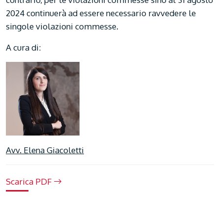
2024 continuerà ad essere necessario ravvedere le
singole violazioni commesse.
A cura di:
Avv. Elena Giacoletti
Scarica PDF