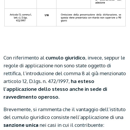
Con riferimento al
cumulo giuridico
, invece, seppur le
regole di applicazione non sono state oggetto di
rettifica, l’introduzione del comma 8 al già menzionato
articolo 12, D.lgs. n. 472/1997,
ha esteso
l’applicazione dello stesso anche in sede di
ravvedimento operoso
.
Brevemente, si rammenta che il vantaggio dell’istituto
del cumulo giuridico consiste nell’applicazione di una
sanzione unica
nei casi in cui il contribuente: