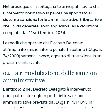
Nel prosieguo si riepilogano le principali novità che
l’intervento normativo in parola ha apportato al
sistema sanzionatorio amministrativo tributario
e
che, in via generale, sono applicabili alle violazioni
compiute
dal 1° settembre 2024
.
Le modifiche operate dal Decreto Delegato
all’impianto sanzionatorio penale-tributario (D.lgs. n.
74/2000) saranno, invece, oggetto di trattazione in un
prossimo intervento.
02. La rimodulazione delle sanzioni
amministrative
L’
articolo 2
del Decreto Delegato è intervenuto
principalmente sugli importi delle sanzioni
amministrative previste dal D.lgs. n. 471/1997 in