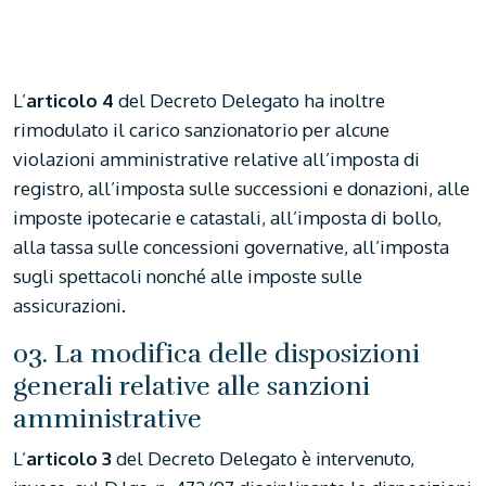
L’
articolo 4
del Decreto Delegato ha inoltre
rimodulato il carico sanzionatorio per alcune
violazioni amministrative relative all’imposta di
registro, all’imposta sulle successioni e donazioni, alle
imposte ipotecarie e catastali, all’imposta di bollo,
alla tassa sulle concessioni governative, all’imposta
sugli spettacoli nonché alle imposte sulle
assicurazioni.
03. La modifica delle disposizioni
generali relative alle sanzioni
amministrative
L’
articolo 3
del Decreto Delegato è intervenuto,