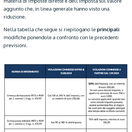
materia di imposte dirette e dell’imposta sul valore
aggiunto che, in linea generale hanno visto una
riduzione.
Nella tabella che segue si riepilogano le
principali
modifiche ponendole a confronto con le precedenti
previsioni.