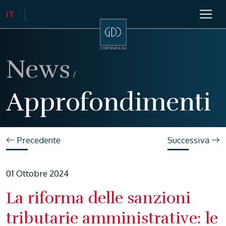
News
/
Approfondimenti
Precedente
Successiva
01 Ottobre 2024
La riforma delle sanzioni
tributarie amministrative: le