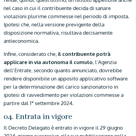
nel caso in cui il contribuente decida di sanare
violazioni plurime commesse nel periodo di imposta.
Ipotesi che, nella versione previgente della
disposizione normativa, risultava decisamente
antieconomica.
Infine, considerato che,
il contribuente potrà
applicare in via autonoma il cumulo
, l’Agenzia
dell’Entrate, secondo quanto annunciato, dovrebbe
rendere disponibile un apposito applicativo software
per la determinazione del carico sanzionatorio in
ipotesi di ravvedimento per violazioni commesse a
partire dal 1° settembre 2024.
04. Entrata in vigore
Il Decreto Delegato è entrato in vigore il 29 giugno
2024, giorno successivo alla sua pubblicazione nella