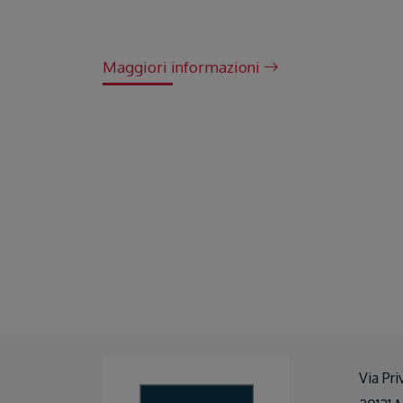
Maggiori informazioni
Via Pri