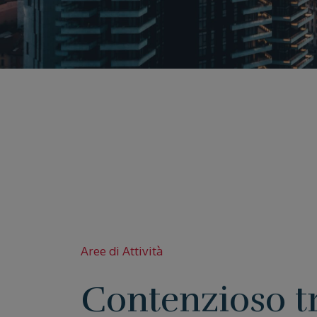
Aree di Attività
Contenzioso t