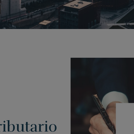
ributario