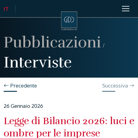
Pubblicazioni
/
Interviste
Precedente
Successiva
26 Gennaio 2026
Legge di Bilancio 2026: luci e
ombre per le imprese