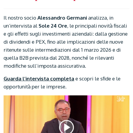
Il nostro socio
Alessandro Germani
analizza, in
un’intervista al
Sole 24 Ore
, le principali novità fiscali
e gli effetti sugli investimenti aziendali: dalla gestione
di dividendi e PEX, fino alle implicazioni delle nuove
ritenute sulle intermediazioni dal 1 marzo 2026 e di
quella B2B prevista dal 2028, nonché le rilevanti
modifiche sull’imposta assicurativa.
Guarda l’intervista completa
e scopri le sfide e le
opportunità per le imprese.