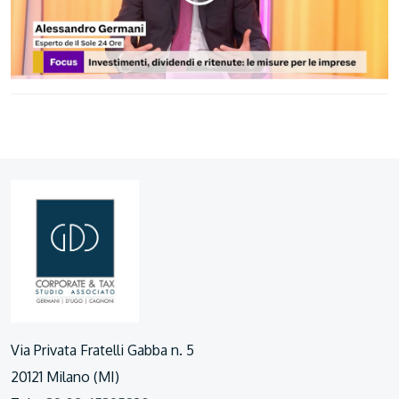
Via Privata Fratelli Gabba n. 5
20121 Milano (MI)