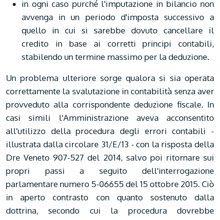
in ogni caso purché l'imputazione in bilancio non
avvenga in un periodo d'imposta successivo a
quello in cui si sarebbe dovuto cancellare il
credito in base ai corretti principi contabili,
stabilendo un termine massimo per la deduzione.
Un problema ulteriore sorge qualora si sia operata
correttamente la svalutazione in contabilità senza aver
provveduto alla corrispondente deduzione fiscale. In
casi simili l'Amministrazione aveva acconsentito
all'utilizzo della procedura degli errori contabili -
illustrata dalla circolare 31/E/13 - con la risposta della
Dre Veneto 907-527 del 2014, salvo poi ritornare sui
propri passi a seguito dell'interrogazione
parlamentare numero 5-06655 del 15 ottobre 2015. Ciò
in aperto contrasto con quanto sostenuto dalla
dottrina, secondo cui la procedura dovrebbe