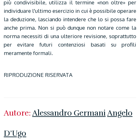
più condivisibile, utilizza il termine «non oltre» per
individuare l'ultimo esercizio in cui è possibile operare
la deduzione, lasciando intendere che lo si possa fare
anche prima. Non si può dunque non notare come la
norma necessiti di una ulteriore revisione, soprattutto
per evitare futuri contenziosi basati su profili
meramente formali.
RIPRODUZIONE RISERVATA
Autore:
Alessandro Germani
Angelo
D’Ugo