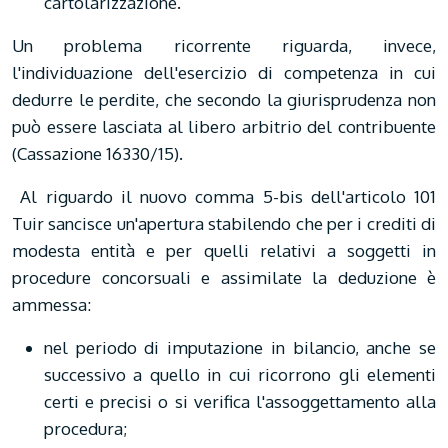
cartolarizzazione.
Un problema ricorrente riguarda, invece,
l'individuazione dell'esercizio di competenza in cui
dedurre le perdite, che secondo la giurisprudenza non
può essere lasciata al libero arbitrio del contribuente
(Cassazione 16330/15).
Al riguardo il nuovo comma 5-bis dell'articolo 101
Tuir sancisce un'apertura stabilendo che per i crediti di
modesta entità e per quelli relativi a soggetti in
procedure concorsuali e assimilate la deduzione è
ammessa:
nel periodo di imputazione in bilancio, anche se
successivo a quello in cui ricorrono gli elementi
certi e precisi o si verifica l'assoggettamento alla
procedura;