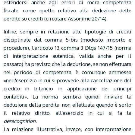
estendersi anche agli errori di mera competenza
fiscale, come quello relativo alla deduzione delle
perdite su crediti (circolare Assonime 20/14).
Infine, sempre in relazione alle tipologie di crediti
disciplinate dal comma 5-bis (modesto importo e
procedure), l'articolo 13 comma 3 Dlgs 147/15 (norma
di interpretazione autentica, valida anche per il
passato) ha previsto che la deduzione, se non effettuata
nel periodo di competenza, è comunque ammessa
«nell'esercizio in cui si provvede alla cancellazione del
credito in bilancio in applicazione dei principi
contabili». La norma sembra quindi rinviare la
deduzione della perdita, non effettuata quando è sorto
il relativo diritto, all'esercizio in cui si fa la
derecognition
.
La relazione illustrativa, invece, con interpretazione