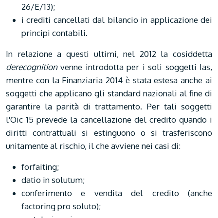
26/E/13);
i crediti cancellati dal bilancio in applicazione dei
principi contabili.
In relazione a questi ultimi, nel 2012 la cosiddetta
derecognition
venne introdotta per i soli soggetti Ias,
mentre con la Finanziaria 2014 è stata estesa anche ai
soggetti che applicano gli standard nazionali al fine di
garantire la parità di trattamento. Per tali soggetti
l'Oic 15 prevede la cancellazione del credito quando i
diritti contrattuali si estinguono o si trasferiscono
unitamente al rischio, il che avviene nei casi di:
forfaiting;
datio in solutum;
conferimento e vendita del credito (anche
factoring pro soluto);