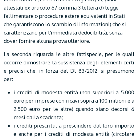
attestati ex articolo 67 comma 3 lettera d) legge
fallimentare o procedure estere equivalenti in Stati
che garantiscono lo scambio di informazioni) che si
caratterizzano per l'immediata deducibilità, senza
dover fornire alcuna prova ulteriore.
La seconda riguarda le altre fattispecie, per le quali
occorre dimostrare la sussistenza degli elementi certi
e precisi che, in forza del Dl 83/2012, si presumono
per:
i crediti di modesta entità (non superiori a 5.000
euro per imprese con ricavi sopra a 100 milioni e a
2.500 euro per le altre) quando siano decorsi 6
mesi dalla scadenza;
i crediti prescritti, a prescindere dal loro importo
e anche per i crediti di modesta entità (circolare