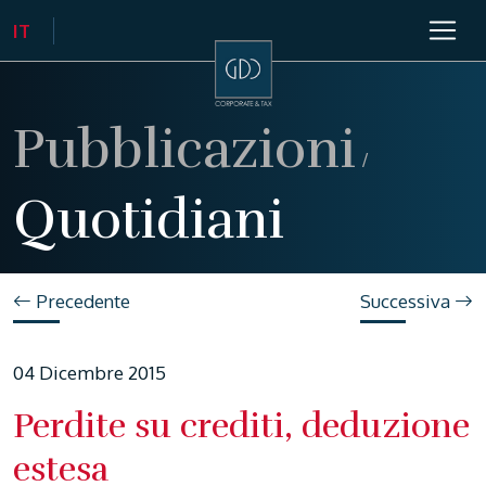
Pubblicazioni
/
Quotidiani
Precedente
Successiva
04 Dicembre 2015
Perdite su crediti, deduzione
estesa