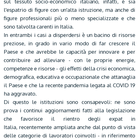
sul tessuto socio-economico italiano, infatti, è sia
l'espatrio di figure con un'alta istruzione, ma anche di
figure professionali più o meno specializzate e che
sono talvolta carenti in Italia.
In entrambi i casi a disperdersi è un bacino di risorse
preziose, in grado in vario modo di far crescere il
Paese e che avrebbe le capacità per innovare e per
contribuire ad alleviare - con le proprie energie,
competenze e risorse - gli effetti della crisi economica,
demografica, educativa e occupazionale che attanaglia
il Paese e che la recente pandemia legata al COVID 19
ha aggravato.
Di questo le istituzioni sono consapevoli: ne sono
prova i continui aggiornamenti fatti alla legislazione
che favorisce il rientro degli expat in
Italia, recentemente ampliata anche dal punto di vista
delle categorie di lavoratori coinvolti - in riferimento