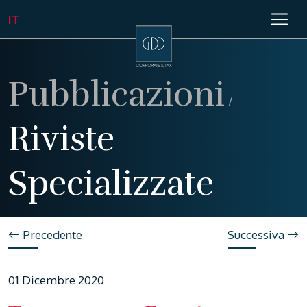
Pubblicazioni
/
Riviste
Specializzate
Precedente
Successiva
01 Dicembre 2020