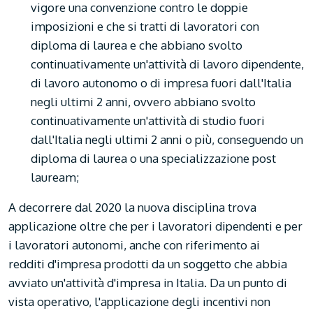
vigore una convenzione contro le doppie
imposizioni e che si tratti di lavoratori con
diploma di laurea e che abbiano svolto
continuativamente un'attività di lavoro dipendente,
di lavoro autonomo o di impresa fuori dall'Italia
negli ultimi 2 anni, ovvero abbiano svolto
continuativamente un'attività di studio fuori
dall'Italia negli ultimi 2 anni o più, conseguendo un
diploma di laurea o una specializzazione post
lauream;
A decorrere dal 2020 la nuova disciplina trova
applicazione oltre che per i lavoratori dipendenti e per
i lavoratori autonomi, anche con riferimento ai
redditi d'impresa prodotti da un soggetto che abbia
avviato un'attività d'impresa in Italia. Da un punto di
vista operativo, l'applicazione degli incentivi non