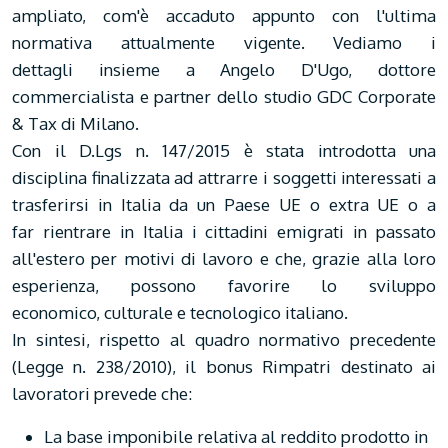
ampliato, com'è accaduto appunto con l'ultima
normativa attualmente vigente. Vediamo i
dettagli insieme a Angelo D'Ugo, dottore
commercialista e partner dello studio GDC Corporate
& Tax di Milano.
Con il D.Lgs n. 147/2015 è stata introdotta una
disciplina finalizzata ad attrarre i soggetti interessati a
trasferirsi in Italia da un Paese UE o extra UE o a
far rientrare in Italia i cittadini emigrati in passato
all'estero per motivi di lavoro e che, grazie alla loro
esperienza, possono favorire lo sviluppo
economico, culturale e tecnologico italiano.
In sintesi, rispetto al quadro normativo precedente
(Legge n. 238/2010), il bonus Rimpatri destinato ai
lavoratori prevede che:
La base imponibile relativa al reddito prodotto in