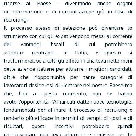
risorse al Paese - diventando anche organi
di informazione e di comunicazione già in fase di
recruiting.
Il processo stesso di selezione può diventare lo
strumento con cui gli expat vengono messi al corrente
dei vantaggi fiscali di cui potrebbero
usufruire rientrando in Italia, e questo si
trasformerebbe a tutti gli effetti in una leva nelle mani
delle aziende italiane per attrarre i migliori candidati,
oltre che n'opportunità per tante categorie di
lavoratori desiderosi di rientrare nel nostro Paese ma
che, fino a questo momento, non ne hanno
avuto l'opportunità. "Affiancati dalle nuove tecnologie,
fondamentali per affinare il processo di recruiting e
renderlo più efficace in termini di tempi, di costi e di
risultati, questi incentivi potrebbero quindi
rappresentare una leva ulteriore e decisiva per le