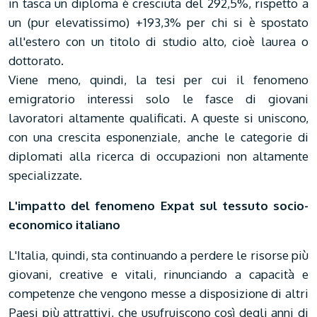
in tasca un diploma è cresciuta del 292,5%, rispetto a
un (pur elevatissimo) +193,3% per chi si è spostato
all'estero con un titolo di studio alto, cioè laurea o
dottorato.
Viene meno, quindi, la tesi per cui il fenomeno
emigratorio interessi solo le fasce di giovani
lavoratori altamente qualificati. A queste si uniscono,
con una crescita esponenziale, anche le categorie di
diplomati alla ricerca di occupazioni non altamente
specializzate.
L'impatto del fenomeno Expat sul tessuto socio-
economico italiano
L'Italia, quindi, sta continuando a perdere le risorse più
giovani, creative e vitali, rinunciando a capacità e
competenze che vengono messe a disposizione di altri
Paesi più attrattivi, che usufruiscono così degli anni di