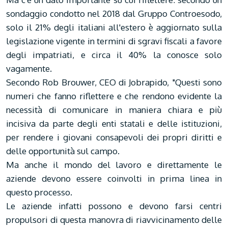
sondaggio condotto nel 2018 dal Gruppo Controesodo,
solo il 21% degli italiani all'estero è aggiornato sulla
legislazione vigente in termini di sgravi fiscali a favore
degli impatriati, e circa il 40% la conosce solo
vagamente.
Secondo Rob Brouwer, CEO di Jobrapido, "Questi sono
numeri che fanno riflettere e che rendono evidente la
necessità di comunicare in maniera chiara e più
incisiva da parte degli enti statali e delle istituzioni,
per rendere i giovani consapevoli dei propri diritti e
delle opportunità sul campo.
Ma anche il mondo del lavoro e direttamente le
aziende devono essere coinvolti in prima linea in
questo processo.
Le aziende infatti possono e devono farsi centri
propulsori di questa manovra di riavvicinamento delle