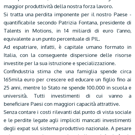
maggior produttività della nostra forza lavoro.
Si tratta una perdita imponente per il nostro Paese -
quantificabile secondo Patrizia Fontana, presidente di
Talents in Motions, in 14 miliardi di euro l'anno,
equivalente a un punto percentuale di PIL.
Ad espatriare, infatti, è capitale umano formato in
Italia, con la conseguente dispersione delle risorse
investite per la sua istruzione e specializzazione.
Confindustria stima che una famiglia spende circa
165mila euro per crescere ed educare un figlio fino ai
25 anni, mentre lo Stato ne spende 100.000 in scuola e
università. Tutti investimenti di cui vanno a
beneficiare Paesi con maggiori capacità attrattive.
Senza contare i costi rilevanti dal punto di vista sociale
e le perdite legate agli impliciti mancati investimenti
degli expat sul sistema produttivo nazionale. A pesare