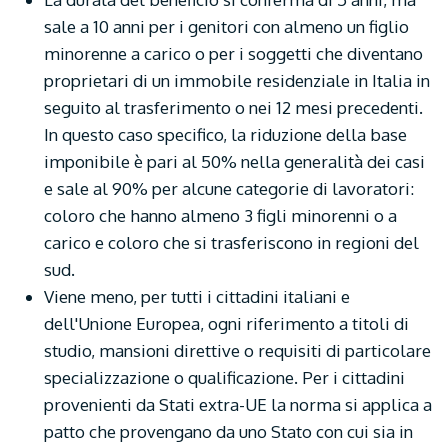
sale a 10 anni per i genitori con almeno un figlio
minorenne a carico o per i soggetti che diventano
proprietari di un immobile residenziale in Italia in
seguito al trasferimento o nei 12 mesi precedenti.
In questo caso specifico, la riduzione della base
imponibile è pari al 50% nella generalità dei casi
e sale al 90% per alcune categorie di lavoratori:
coloro che hanno almeno 3 figli minorenni o a
carico e coloro che si trasferiscono in regioni del
sud.
Viene meno, per tutti i cittadini italiani e
dell'Unione Europea, ogni riferimento a titoli di
studio, mansioni direttive o requisiti di particolare
specializzazione o qualificazione. Per i cittadini
provenienti da Stati extra-UE la norma si applica a
patto che provengano da uno Stato con cui sia in