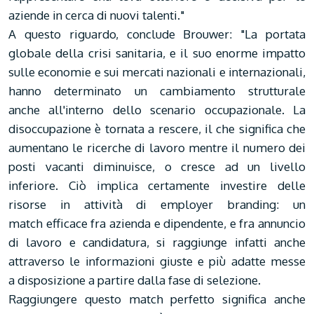
aziende in cerca di nuovi talenti."
A questo riguardo, conclude Brouwer: "La portata
globale della crisi sanitaria, e il suo enorme impatto
sulle economie e sui mercati nazionali e internazionali,
hanno determinato un cambiamento strutturale
anche all'interno dello scenario occupazionale. La
disoccupazione è tornata a rescere, il che significa che
aumentano le ricerche di lavoro mentre il numero dei
posti vacanti diminuisce, o cresce ad un livello
inferiore. Ciò implica certamente investire delle
risorse in attività di employer branding: un
match efficace fra azienda e dipendente, e fra annuncio
di lavoro e candidatura, si raggiunge infatti anche
attraverso le informazioni giuste e più adatte messe
a disposizione a partire dalla fase di selezione.
Raggiungere questo match perfetto significa anche