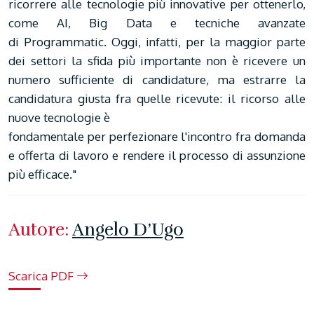
ricorrere alle tecnologie più innovative per ottenerlo,
come AI, Big Data e tecniche avanzate
di Programmatic. Oggi, infatti, per la maggior parte
dei settori la sfida più importante non è ricevere un
numero sufficiente di candidature, ma estrarre la
candidatura giusta fra quelle ricevute: il ricorso alle
nuove tecnologie è
fondamentale per perfezionare l'incontro fra domanda
e offerta di lavoro e rendere il processo di assunzione
più efficace."
Autore:
Angelo D’Ugo
Scarica PDF