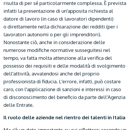
risulta di per sé particolarmente complessa. È prevista
infatti la presentazione di un'apposita richiesta al
datore di lavoro (in caso di lavoratori dipendenti)
o direttamente nella dichiarazione dei redditi (per i
lavoratori autonomi o per gli imprenditori).
Nonostante ciò, anche in considerazione delle
numerose modifiche normative susseguitesi nel
tempo, va fatta molta attenzione alla verifica del
possesso dei requisiti e delle modalità di svolgimento
dell'attività, avvalendosi anche del proprio
professionista di fiducia. L'errore, infatti, può costare
caro, con l'applicazione di sanzioni e interessi in caso
di disconoscimento del beneficio da parte dell'Agenzia
delle Entrate.
Il ruolo delle aziende nel rientro dei talenti in Italia
Ma c'è un dato importante su cui riflettere: secondo un