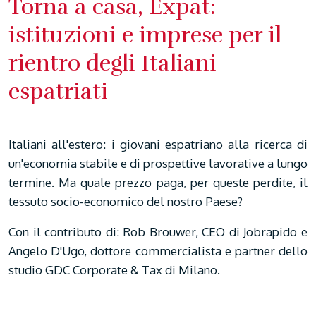
Torna a casa, Expat:
istituzioni e imprese per il
rientro degli Italiani
espatriati
Italiani all'estero: i giovani espatriano alla ricerca di
un'economia stabile e di prospettive lavorative a lungo
termine. Ma quale prezzo paga, per queste perdite, il
tessuto socio-economico del nostro Paese?
Con il contributo di: Rob Brouwer, CEO di Jobrapido e
Angelo D'Ugo, dottore commercialista e partner dello
studio GDC Corporate & Tax di Milano.