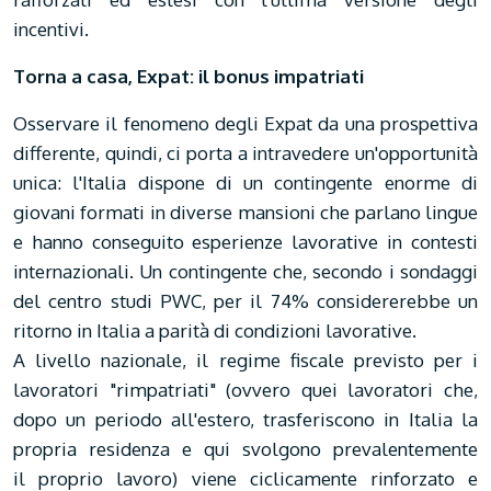
incentivi.
Torna a casa, Expat: il bonus impatriati
Osservare il fenomeno degli Expat da una prospettiva
differente, quindi, ci porta a intravedere un'opportunità
unica: l'Italia dispone di un contingente enorme di
giovani formati in diverse mansioni che parlano lingue
e hanno conseguito esperienze lavorative in contesti
internazionali. Un contingente che, secondo i sondaggi
del centro studi PWC, per il 74% considererebbe un
ritorno in Italia a parità di condizioni lavorative.
A livello nazionale, il regime fiscale previsto per i
lavoratori "rimpatriati" (ovvero quei lavoratori che,
dopo un periodo all'estero, trasferiscono in Italia la
propria residenza e qui svolgono prevalentemente
il proprio lavoro) viene ciclicamente rinforzato e