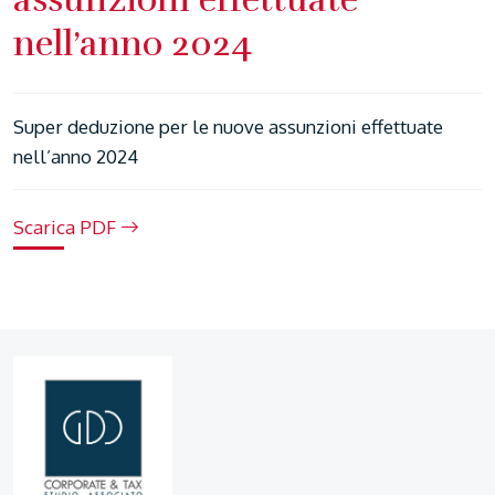
nell’anno 2024
Super deduzione per le nuove assunzioni effettuate
nell’anno 2024
Scarica PDF