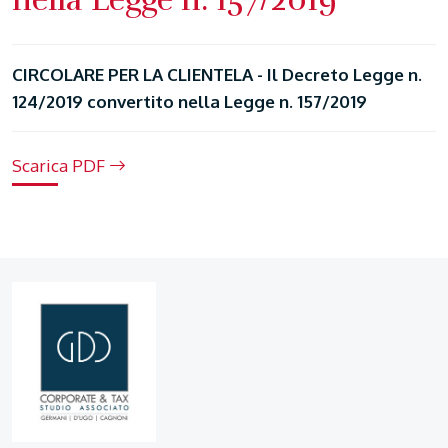
CIRCOLARE PER LA CLIENTELA - Il Decreto Legge n.
124/2019 convertito nella Legge n. 157/2019
Scarica PDF