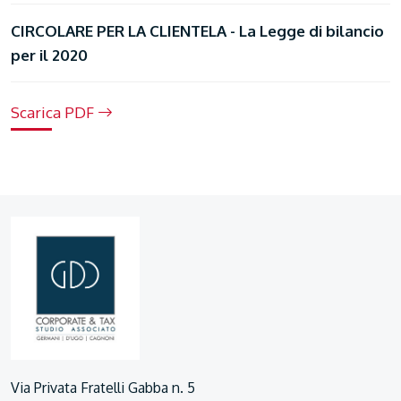
CIRCOLARE PER LA CLIENTELA - La Legge di bilancio
per il 2020
Scarica PDF
Via Privata Fratelli Gabba n. 5