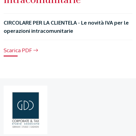
CIRCOLARE PER LA CLIENTELA - Le novità IVA per le
operazioni intracomunitarie
Scarica PDF