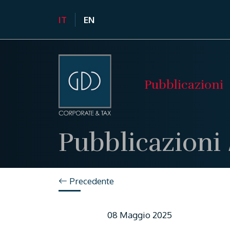
IT
EN
Pubblicazioni
Pubblicazioni
Precedente
08 Maggio 2025