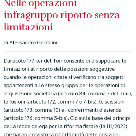
Nelle operazioni
infragruppo riporto senza
limitazioni
di Alessandro Germani
L’articolo 177-ter del Tuir consente di disapplicare le
limitazioni al riporto delle posizioni soggettive
quando le operazioni citate si verificano tra soggetti
appartenenti allo stesso gruppo per le operazioni di
acquisizione societaria (articolo 84, comma 3 del Tuir),
le fusioni (articolo 172, commi 7 e 7-bis), le scissioni
(articolo 173, comma 10) e i conferimenti d’azienda
(articolo 176, comma 5-bis). Ciò sulla base dei principi
della legge delega per la riforma fiscale (la 111/2023)
che hanno previsto la riportabilità delle posizioni