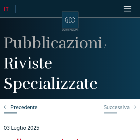
Pubblicazioni
/
Riviste
Specializzate
Precedente
Successiva
03 Luglio 2025