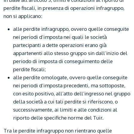
perdite fiscali, in presenza di operazioni infragruppo,
non si applicano:
alle perdite infragruppo, ovvero quelle conseguite
nei periodi d’imposta nei quali le società
partecipanti a dette operazioni erano già
appartenenti allo stesso gruppo sin dall’inizio del
periodo di imposta di conseguimento delle
perdite fiscali;
alle perdite omologate, ovvero quelle conseguite
nei periodi d’imposta precedenti, ma sottoposte,
con esito positivo, all’atto dell’ingresso nel gruppo
della società a cui tali perdite si riferiscono, o
successivamente, ai limiti e alle condizioni al
riporto delle specifiche norme del Tuir.
Tra le perdite infragruppo non rientrano quelle