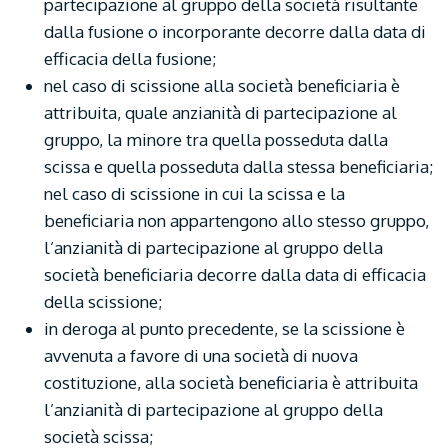
partecipazione al gruppo della società risultante
dalla fusione o incorporante decorre dalla data di
efficacia della fusione;
nel caso di scissione alla società beneficiaria è
attribuita, quale anzianità di partecipazione al
gruppo, la minore tra quella posseduta dalla
scissa e quella posseduta dalla stessa beneficiaria;
nel caso di scissione in cui la scissa e la
beneficiaria non appartengono allo stesso gruppo,
l’anzianità di partecipazione al gruppo della
società beneficiaria decorre dalla data di efficacia
della scissione;
in deroga al punto precedente, se la scissione è
avvenuta a favore di una società di nuova
costituzione, alla società beneficiaria è attribuita
l’anzianità di partecipazione al gruppo della
società scissa;