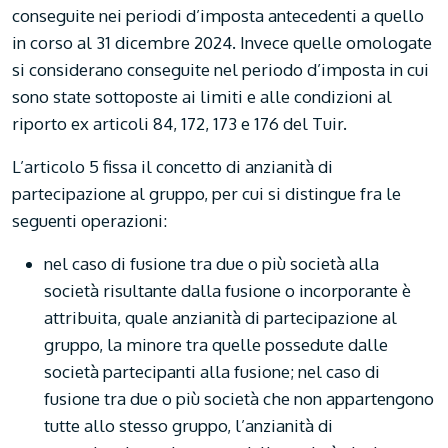
conseguite nei periodi d’imposta antecedenti a quello
in corso al 31 dicembre 2024. Invece quelle omologate
si considerano conseguite nel periodo d’imposta in cui
sono state sottoposte ai limiti e alle condizioni al
riporto ex articoli 84, 172, 173 e 176 del Tuir.
L’articolo 5 fissa il concetto di anzianità di
partecipazione al gruppo, per cui si distingue fra le
seguenti operazioni:
nel caso di fusione tra due o più società alla
società risultante dalla fusione o incorporante è
attribuita, quale anzianità di partecipazione al
gruppo, la minore tra quelle possedute dalle
società partecipanti alla fusione; nel caso di
fusione tra due o più società che non appartengono
tutte allo stesso gruppo, l’anzianità di