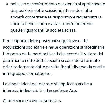
nel caso di conferimento di azienda si applicano le
disposizioni delle scissioni, riferendosi alla
società conferitaria le disposizioni riguardanti la
società beneficiaria e alla società conferente
quelle riguardanti la società scissa.
Per il riporto delle posizioni soggettive nelle
acquisizioni societarie e nelle operazioni straordinarie
l’importo delle perdite fiscali che eccede il valore del
patrimonio netto della società si considera formato
prioritariamente dalle perdite fiscali diverse da quelle
infragruppo e omologate.
Le disposizioni del decreto si applicano anche a
interessi indeducibili ed eccedenze Ace.
© RIPRODUZIONE RISERVATA