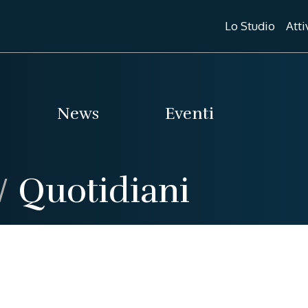
Lo Studio
Atti
News
Eventi
/
Quotidiani