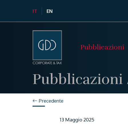
IT
EN
Pubblicazioni
Pubblicazioni
Precedente
13 Maggio 2025