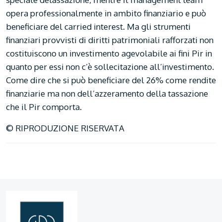
opera professionalmente in ambito finanziario e può
beneficiare del carried interest. Ma gli strumenti
finanziari provvisti di diritti patrimoniali rafforzati non
costituiscono un investimento agevolabile ai fini Pir in
quanto per essi non c’è sollecitazione all’investimento.
Come dire che si può beneficiare del 26% come rendite
finanziarie ma non dell’azzeramento della tassazione
che il Pir comporta.
© RIPRODUZIONE RISERVATA