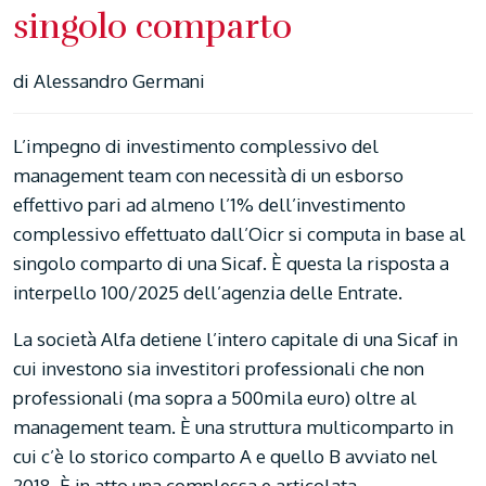
singolo comparto
di Alessandro Germani
L’impegno di investimento complessivo del
management team con necessità di un esborso
effettivo pari ad almeno l’1% dell’investimento
complessivo effettuato dall’Oicr si computa in base al
singolo comparto di una Sicaf. È questa la risposta a
interpello 100/2025 dell’agenzia delle Entrate.
La società Alfa detiene l’intero capitale di una Sicaf in
cui investono sia investitori professionali che non
professionali (ma sopra a 500mila euro) oltre al
management team. È una struttura multicomparto in
cui c’è lo storico comparto A e quello B avviato nel
2018. È in atto una complessa e articolata