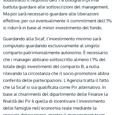
battuta guardare alle sottoscrizioni del management.
Ma poi sarà necessario guardare alle liberazioni
effettive, per cui eventualmente il commitment dell’1%
si ridurrà in base al minor investimento del fondo.
Guardando alla Sicaf, l’investimento minimo sarà
computato guardando esclusivamente al singolo
comparto patrimonialmente autonomo. È necessario
che i manager abbiano sottoscritto almeno l’1% del
totale degli investimenti del comparto B, a nulla
rilevando la circostanza che il socio promotore abbia
conferito delle partecipazioni. L’Agenzia tratta il fatto
che la Sicaf si sia qualificata come Pir alternativo. In
base ai chiarimenti del dipartimento delle Finanze la
finalità dei Pir è quella di incentivare l’investimento
delle famiglie nell’economia reale mediante la
speciale detassazione, mentre il management team