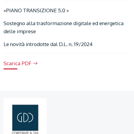
«PIANO TRANSIZIONE 5.0 »
Sostegno alla trasformazione digitale ed energetica
delle imprese
Le novità introdotte dal D.L. n. 19/2024
Scarica PDF