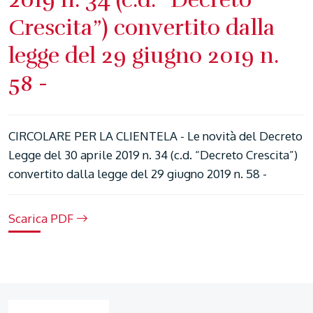
Crescita”) convertito dalla
legge del 29 giugno 2019 n.
58 -
CIRCOLARE PER LA CLIENTELA - Le novità del Decreto
Legge del 30 aprile 2019 n. 34 (c.d. “Decreto Crescita”)
convertito dalla legge del 29 giugno 2019 n. 58 -
Scarica PDF