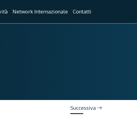
vità
Network Internazionale
Contatti
Successiva