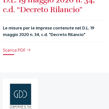
c.d. “Decreto Rilancio”
Le misure per le imprese contenute nel D.L. 19
maggio 2020 n. 34, c.d. "Decreto Rilancio"
Scarica PDF