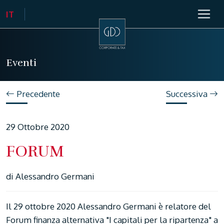
Eventi
Precedente
Successiva
29 Ottobre 2020
FORUM
di Alessandro Germani
Il 29 ottobre 2020 Alessandro Germani è relatore del
Forum finanza alternativa "I capitali per la ripartenza" a