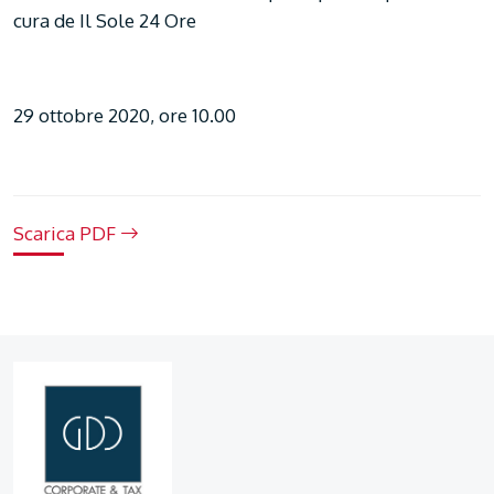
cura de Il Sole 24 Ore
29 ottobre 2020, ore 10.00
Scarica PDF