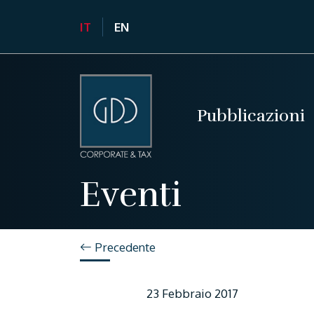
IT
EN
Pubblicazioni
Eventi
Precedente
23 Febbraio 2017