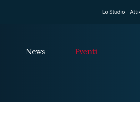
Lo Studio
Atti
News
Eventi