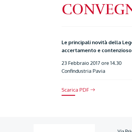
CONVEG
Le principali novità della Leg
accertamento e contenzioso
23 Febbraio 2017 ore 14.30
Confindustria Pavia
Scarica PDF
Via Pri