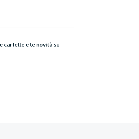
e cartelle e le novità su