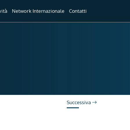
vità
Network Internazionale
Contatti
Successiva