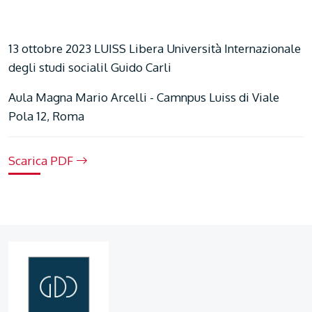
13 ottobre 2023 LUISS Libera Università Internazionale
degli studi socialil Guido Carli
Aula Magna Mario Arcelli - Camnpus Luiss di Viale
Pola 12, Roma
Scarica PDF