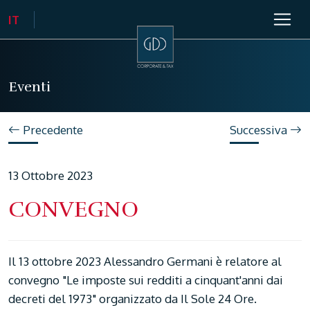
Eventi
Precedente
Successiva
13 Ottobre 2023
CONVEGNO
Il 13 ottobre 2023 Alessandro Germani è relatore al
convegno "Le imposte sui redditi a cinquant'anni dai
decreti del 1973" organizzato da Il Sole 24 Ore.