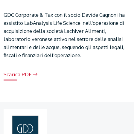
GDC Corporate & Tax con il socio Davide Cagnoni ha
assistito LabAnalysis Life Science nell'operazione di
acquisizione della società Lachiver Alimenti,
laboratorio veronese attivo nel settore delle analisi
alimentari e delle acque, seguendo gli aspetti legali,
fiscali e finanziari dell'operazione.
Scarica PDF