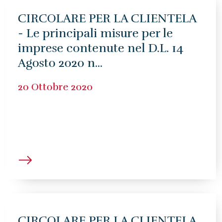
CIRCOLARE PER LA CLIENTELA
- Le principali misure per le
imprese contenute nel D.L. 14
Agosto 2020 n...
20 Ottobre 2020
CIRCOLARE PER LA CLIENTELA