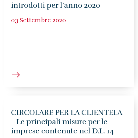
introdotti per l’anno 2020
03 Settembre 2020
CIRCOLARE PER LA CLIENTELA
- Le principali misure per le
imprese contenute nel D.L. 14