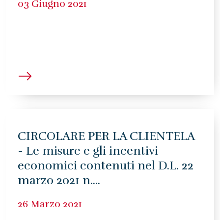
03 Giugno 2021
CIRCOLARE PER LA CLIENTELA
- Le misure e gli incentivi
economici contenuti nel D.L. 22
marzo 2021 n....
26 Marzo 2021