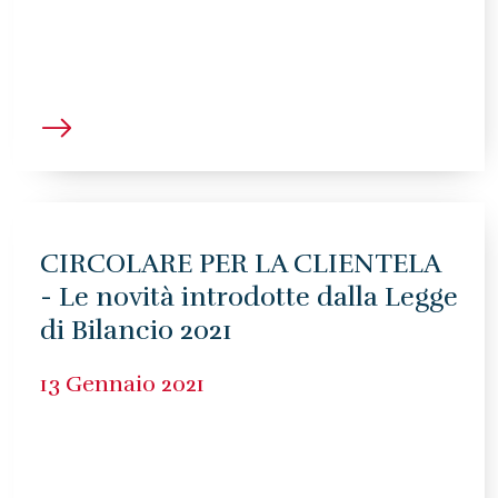
CIRCOLARE PER LA CLIENTELA
- Le novità introdotte dalla Legge
di Bilancio 2021
13 Gennaio 2021