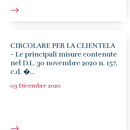
CIRCOLARE PER LA CLIENTELA
- Le principali misure contenute
nel D.L. 30 novembre 2020 n. 157,
c.d. �...
03 Dicembre 2020