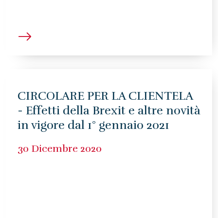
CIRCOLARE PER LA CLIENTELA
- Effetti della Brexit e altre novità
in vigore dal 1° gennaio 2021
30 Dicembre 2020