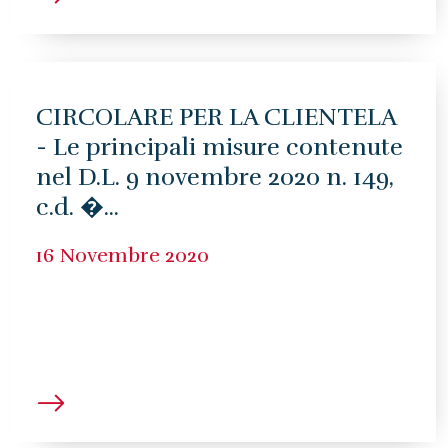
CIRCOLARE PER LA CLIENTELA
- Le principali misure contenute
nel D.L. 9 novembre 2020 n. 149,
c.d. �...
16 Novembre 2020