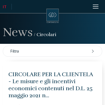
News
/
Circolari
Filtra
CIRCOLARE PER LA CLIENTELA
- Le misure e gli incentivi
economici contenuti nel D.L. 25
maggio 2021 n...