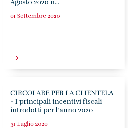
Agosto 2020 n...
01 Settembre 2020
CIRCOLARE PER LA CLIENTELA
- I principali incentivi fiscali
introdotti per l’anno 2020
31 Luglio 2020