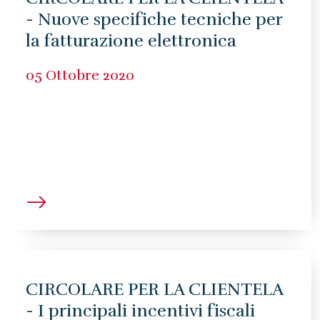
- Nuove specifiche tecniche per
la fatturazione elettronica
05 Ottobre 2020
CIRCOLARE PER LA CLIENTELA
- I principali incentivi fiscali