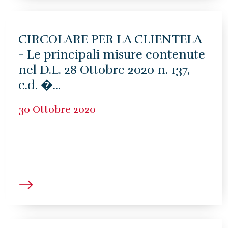
CIRCOLARE PER LA CLIENTELA
- Le principali misure contenute
nel D.L. 28 Ottobre 2020 n. 137,
c.d. �...
30 Ottobre 2020