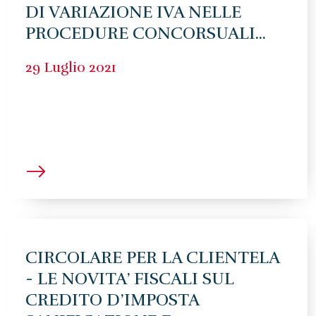
DI VARIAZIONE IVA NELLE
PROCEDURE CONCORSUALI...
29 Luglio 2021
CIRCOLARE PER LA CLIENTELA
- LE NOVITA’ FISCALI SUL
CREDITO D’IMPOSTA