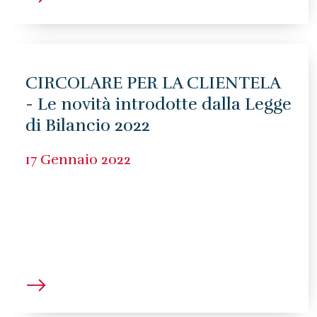
CIRCOLARE PER LA CLIENTELA
- Le novità introdotte dalla Legge
di Bilancio 2022
17 Gennaio 2022