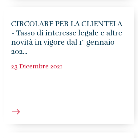
CIRCOLARE PER LA CLIENTELA
- Tasso di interesse legale e altre
novità in vigore dal 1° gennaio
202...
23 Dicembre 2021