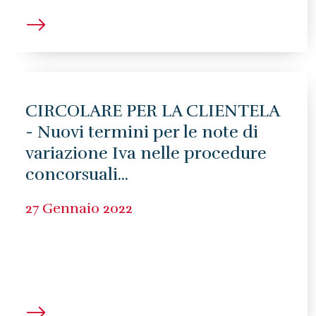
CIRCOLARE PER LA CLIENTELA
- Nuovi termini per le note di
variazione Iva nelle procedure
concorsuali...
27 Gennaio 2022