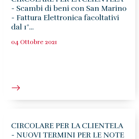
- Scambi di beni con San Marino
- Fattura Elettronica facoltativi
dal 1°...
04 Ottobre 2021
CIRCOLARE PER LA CLIENTELA
- NUOVI TERMINI PER LE NOTE