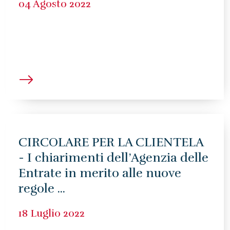
04 Agosto 2022
CIRCOLARE PER LA CLIENTELA
- I chiarimenti dell’Agenzia delle
Entrate in merito alle nuove
regole ...
18 Luglio 2022