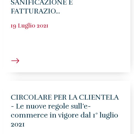
SANIFICAZIONE E
FATTURAZIO...
19 Luglio 2021
CIRCOLARE PER LA CLIENTELA
- Le nuove regole sull’e-
commerce in vigore dal 1° luglio
2021