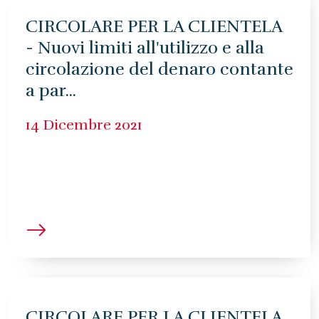
CIRCOLARE PER LA CLIENTELA
- Nuovi limiti all'utilizzo e alla
circolazione del denaro contante
a par...
14 Dicembre 2021
CIRCOLARE PER LA CLIENTELA