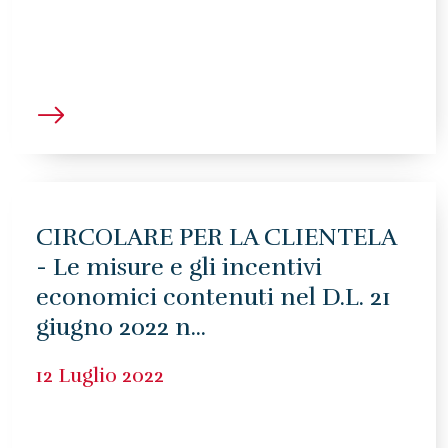
CIRCOLARE PER LA CLIENTELA
- Le misure e gli incentivi
economici contenuti nel D.L. 21
giugno 2022 n...
12 Luglio 2022