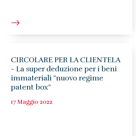
CIRCOLARE PER LA CLIENTELA
- La super deduzione per i beni
immateriali "nuovo regime
patent box"
17 Maggio 2022