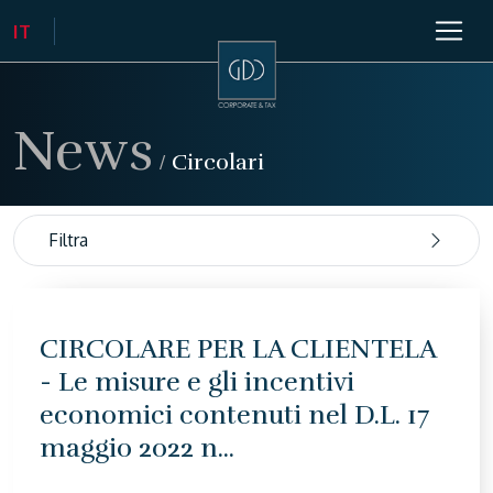
News
/
Circolari
Filtra
CIRCOLARE PER LA CLIENTELA
- Le misure e gli incentivi
economici contenuti nel D.L. 17
maggio 2022 n...