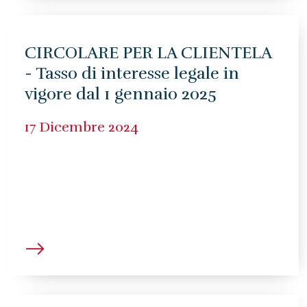
CIRCOLARE PER LA CLIENTELA
- Tasso di interesse legale in
vigore dal 1 gennaio 2025
17 Dicembre 2024