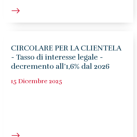
CIRCOLARE PER LA CLIENTELA
- Tasso di interesse legale -
decremento all’1,6% dal 2026
15 Dicembre 2025