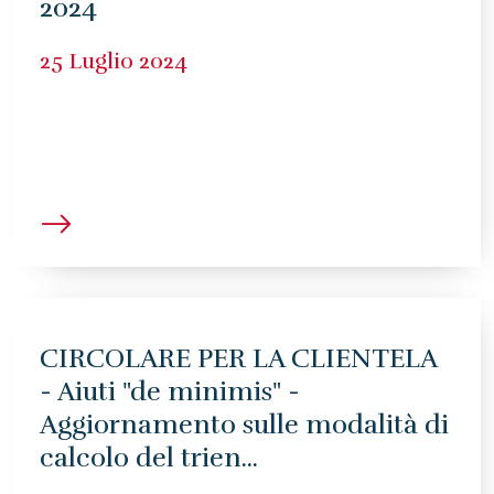
2024
25 Luglio 2024
CIRCOLARE PER LA CLIENTELA
- Aiuti "de minimis" -
Aggiornamento sulle modalità di
calcolo del trien...