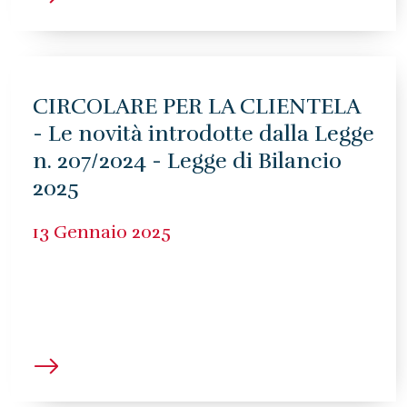
CIRCOLARE PER LA CLIENTELA
- Le novità introdotte dalla Legge
n. 207/2024 - Legge di Bilancio
2025
13 Gennaio 2025