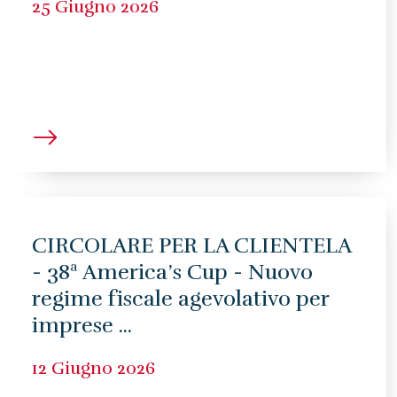
25 Giugno 2026
CIRCOLARE PER LA CLIENTELA
- 38ª America’s Cup - Nuovo
regime fiscale agevolativo per
imprese ...
12 Giugno 2026