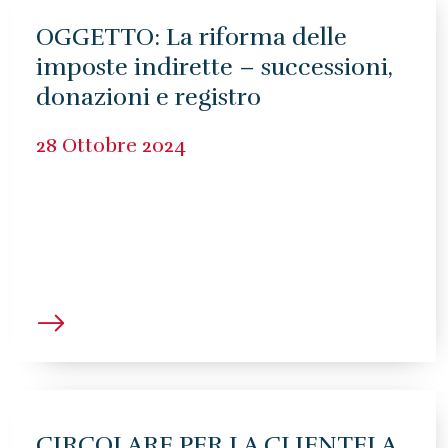
OGGETTO: La riforma delle
imposte indirette – successioni,
donazioni e registro
28 Ottobre 2024
CIRCOLARE PER LA CLIENTELA