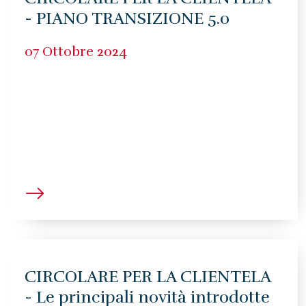
- PIANO TRANSIZIONE 5.0
07 Ottobre 2024
CIRCOLARE PER LA CLIENTELA
- Le principali novità introdotte