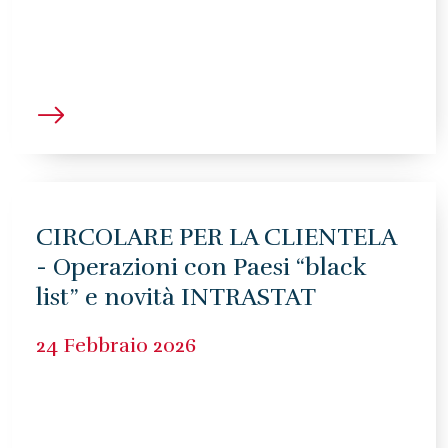
CIRCOLARE PER LA CLIENTELA
- Operazioni con Paesi “black
list” e novità INTRASTAT
24 Febbraio 2026