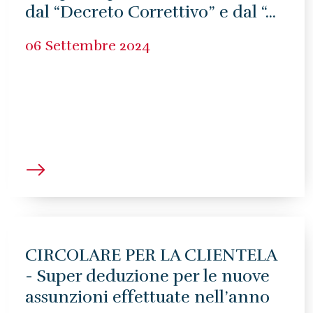
dal “Decreto Correttivo” e dal “...
06 Settembre 2024
CIRCOLARE PER LA CLIENTELA
- Super deduzione per le nuove
assunzioni effettuate nell’anno