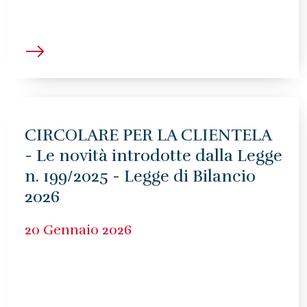
CIRCOLARE PER LA CLIENTELA
- Le novità introdotte dalla Legge
n. 199/2025 - Legge di Bilancio
2026
20 Gennaio 2026