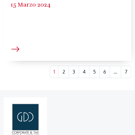
15 Marzo 2024
1
2
3
4
5
6
...
7